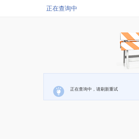
正在查询中
正在查询中，请刷新重试