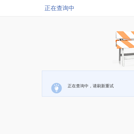
正在查询中
正在查询中，请刷新重试