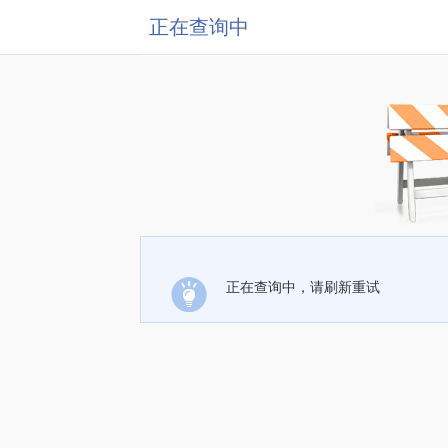
正在查询中
正在查询中，请刷新重试