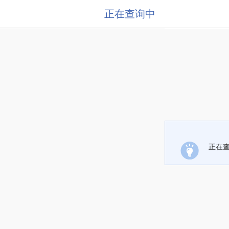
正在查询中
正在