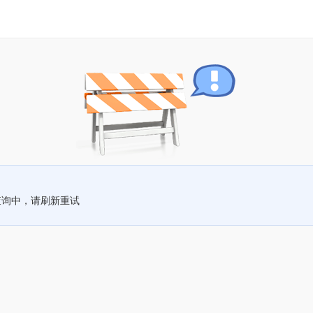
查询中，请刷新重试