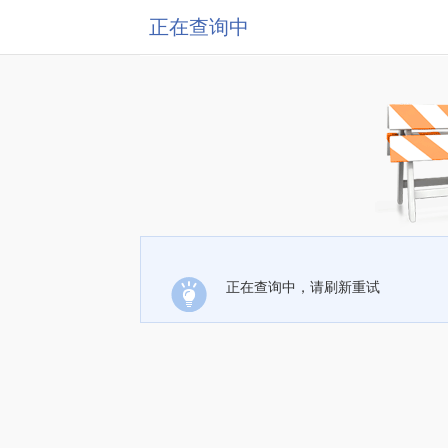
正在查询中
正在查询中，请刷新重试