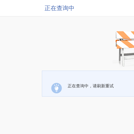
正在查询中
正在查询中，请刷新重试