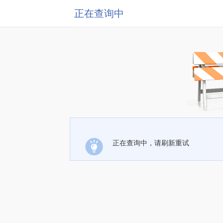
正在查询中
正在查询中，请刷新重试