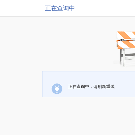
正在查询中
正在查询中，请刷新重试