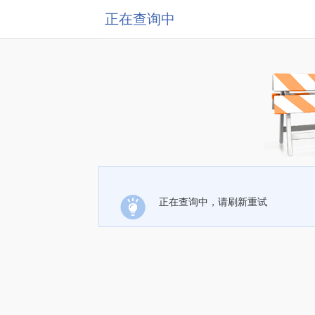
正在查询中
正在查询中，请刷新重试