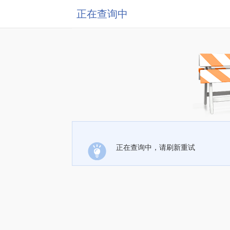
正在查询中
正在查询中，请刷新重试