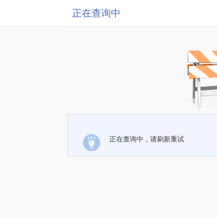
正在查询中
正在查询中，请刷新重试