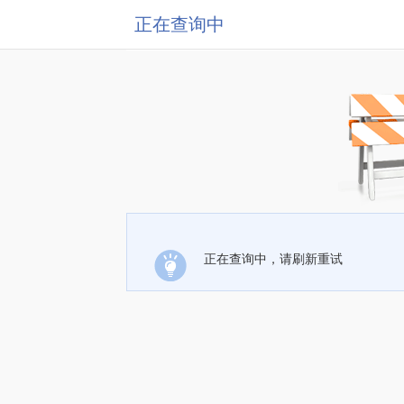
正在查询中
正在查询中，请刷新重试