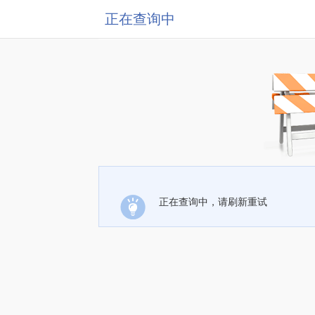
正在查询中
正在查询中，请刷新重试