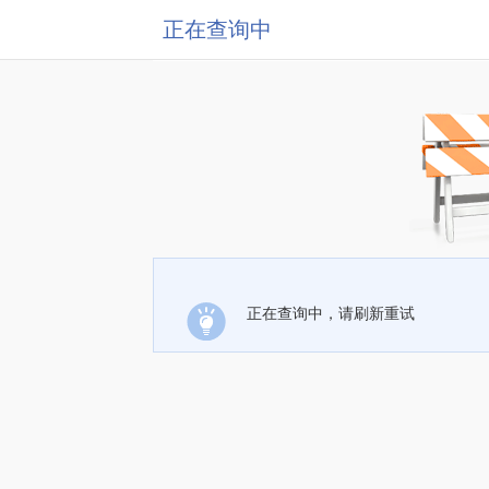
正在查询中
正在查询中，请刷新重试